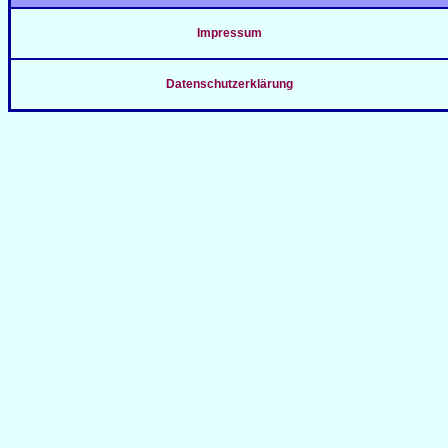
Impressum
Datenschutzerklärung