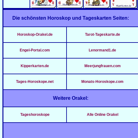
Die schönsten Horoskop und Tageskarten Seiten:
Horoskop-Orakel.de
Tarot-Tageskarte.de
Engel-Portal.com
Lenormand1.de
Kipperkarten.de
Meerjungfrauen.com
Tages-Horoskope.net
Monats-Horoskope.com
Weitere Orakel:
Tageshoroskope
Alle Online Orakel