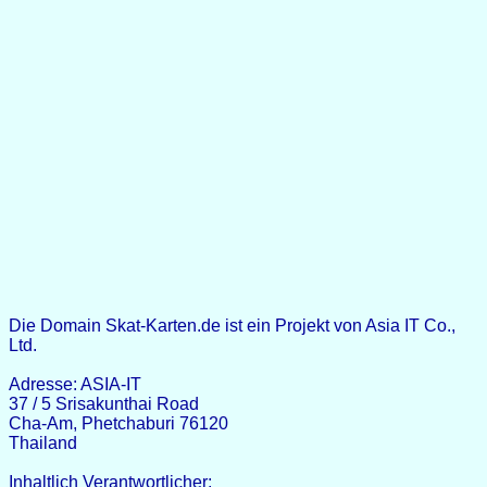
Die Domain Skat-Karten.de ist ein Projekt von Asia IT Co.,
Ltd.
Adresse: ASIA-IT
37 / 5 Srisakunthai Road
Cha-Am, Phetchaburi 76120
Thailand
Inhaltlich Verantwortlicher: