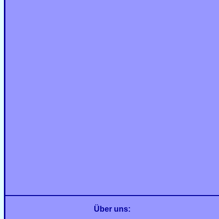
Über uns: