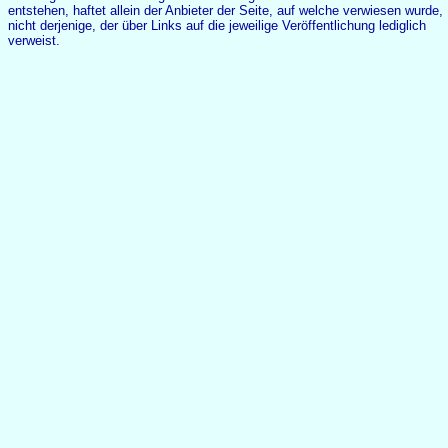
entstehen, haftet allein der Anbieter der Seite, auf welche verwiesen wurde,
nicht derjenige, der über Links auf die jeweilige Veröffentlichung lediglich
verweist.