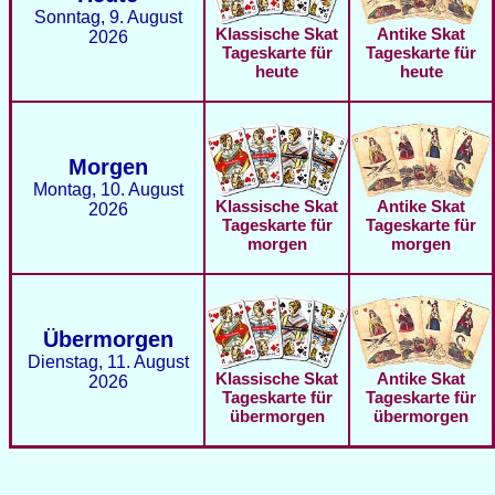
Sonntag, 9. August
Antike Skat
Klassische Skat
2026
Tageskarte für
Tageskarte für
heute
heute
Morgen
Montag, 10. August
Antike Skat
Klassische Skat
2026
Tageskarte für
Tageskarte für
morgen
morgen
Übermorgen
Dienstag, 11. August
Antike Skat
Klassische Skat
2026
Tageskarte für
Tageskarte für
übermorgen
übermorgen