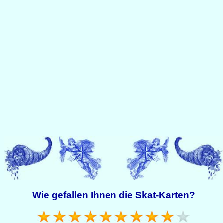
Wie gefallen Ihnen die Skat-Karten?