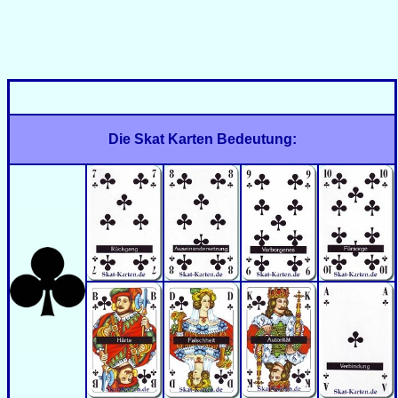
Die Skat Karten Bedeutung: