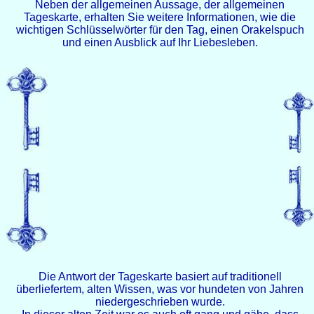
Neben der allgemeinen Aussage, der allgemeinen
Tageskarte, erhalten Sie weitere Informationen, wie die
wichtigen Schlüsselwörter für den Tag, einen Orakelspuch
und einen Ausblick auf Ihr Liebesleben.
Die Antwort der Tageskarte basiert auf traditionell
überliefertem, alten Wissen, was vor hundeten von Jahren
niedergeschrieben wurde.