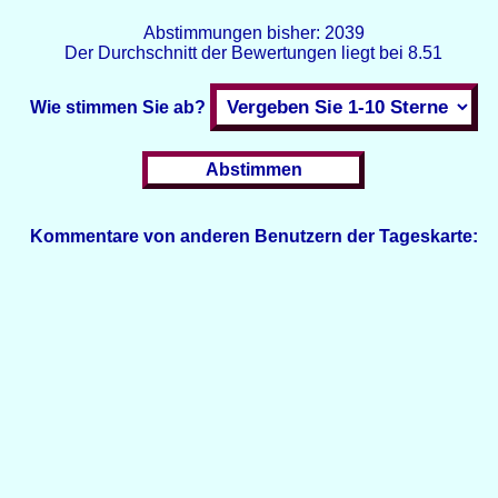
Abstimmungen bisher:
2039
Der Durchschnitt der Bewertungen liegt bei
8.51
Wie stimmen Sie ab?
Kommentare von anderen Benutzern der Tageskarte: