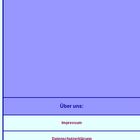
Über uns:
Impressum
Datenschutzerklärung