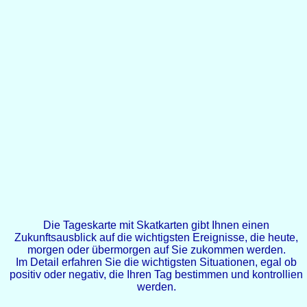
Die Tageskarte mit Skatkarten gibt Ihnen einen
Zukunftsausblick auf die wichtigsten Ereignisse, die heute,
morgen oder übermorgen auf Sie zukommen werden.
Im Detail erfahren Sie die wichtigsten Situationen, egal ob
positiv oder negativ, die Ihren Tag bestimmen und kontrollien
werden.