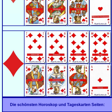
Die schönsten Horoskop und Tageskarten Seiten: