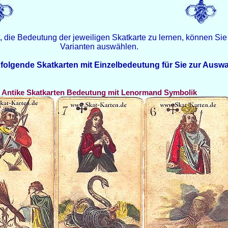
st, die Bedeutung der jeweiligen Skatkarte zu lernen, können S
Varianten auswählen.
folgende Skatkarten mit Einzelbedeutung für Sie zur Auswa
Antike Skatkarten Bedeutung mit Lenormand Symbolik