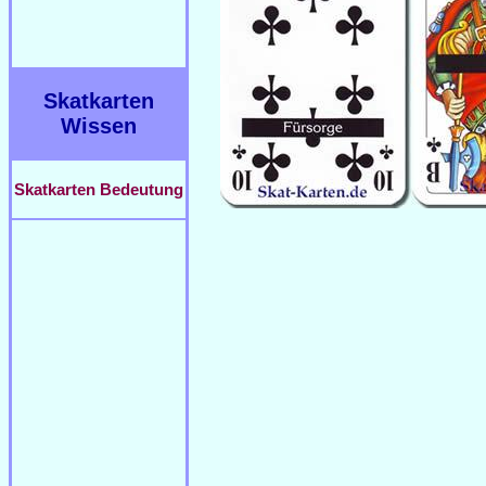
Skatkarten
Wissen
Skatkarten Bedeutung