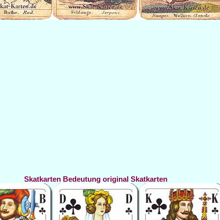
Skatkarten Bedeutung original Skatkarten