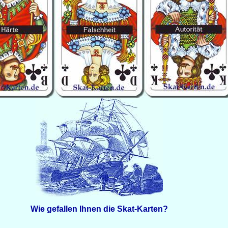
Wie gefallen Ihnen die Skat-Karten?