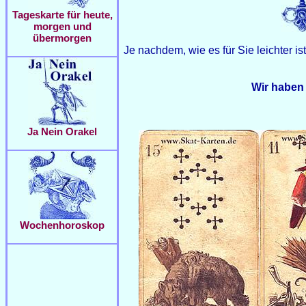
Tageskarte für heute,
morgen und
übermorgen
Je nachdem, wie es für Sie leichter i
Wir haben 
Ja Nein Orakel
Wochenhoroskop