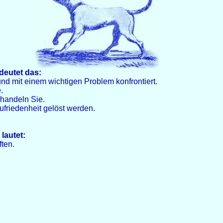
deutet das:
und mit einem wichtigen Problem konfrontiert.
.
 handeln Sie.
ufriedenheit gelöst werden.
lautet:
ften.