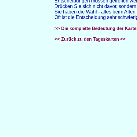
Entscheidungen müssen getroffen we
Drücken Sie sich nicht davor, sonde
Sie haben die Wahl - alles beim Alten
Oft ist die Entscheidung sehr schwierig
>> Die komplette Bedeutung der Karte
<< Zurück zu den Tageskarten <<