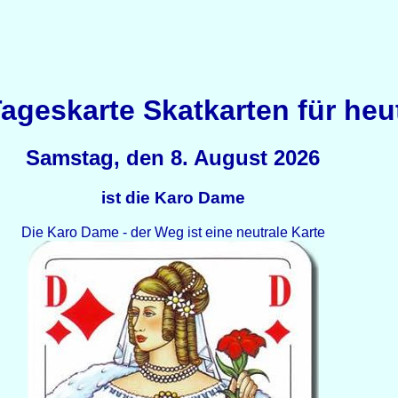
Tageskarte Skatkarten für heu
Samstag, den 8. August 2026
ist die Karo Dame
Die Karo Dame - der Weg ist eine neutrale Karte