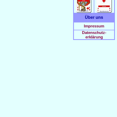
Über uns
Impressum
Datenschutz-
erklärung