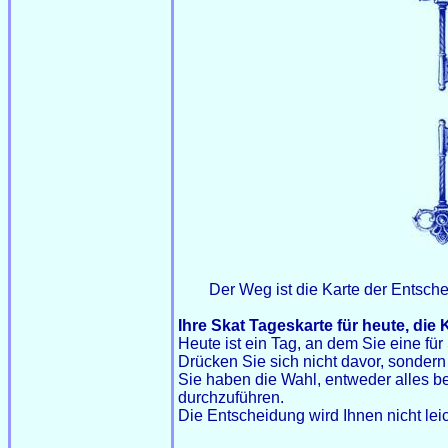
Der Weg ist die Karte der Entschei
Ihre Skat Tageskarte für heute, die
Heute ist ein Tag, an dem Sie eine fü
Drücken Sie sich nicht davor, sonde
Sie haben die Wahl, entweder alles b
durchzuführen.
Die Entscheidung wird Ihnen nicht leich