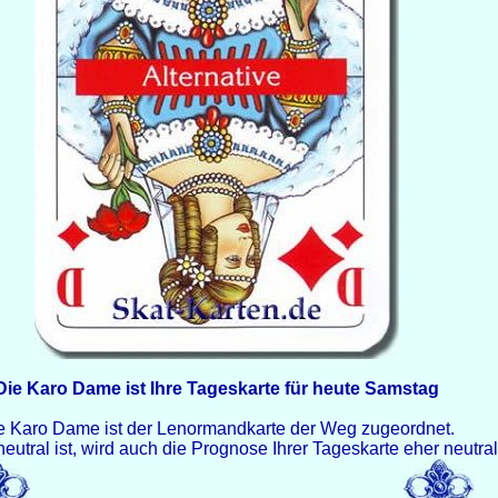
Die Karo Dame ist Ihre Tageskarte für heute Samstag
e Karo Dame ist der Lenormandkarte der Weg zugeordnet.
neutral ist, wird auch die Prognose Ihrer Tageskarte eher neutral