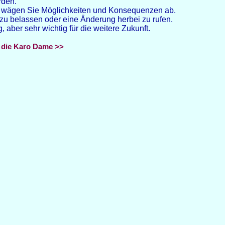
rden.
rn wägen Sie Möglichkeiten und Konsequenzen ab.
 zu belassen oder eine Änderung herbei zu rufen.
, aber sehr wichtig für die weitere Zukunft.
 die Karo Dame >>