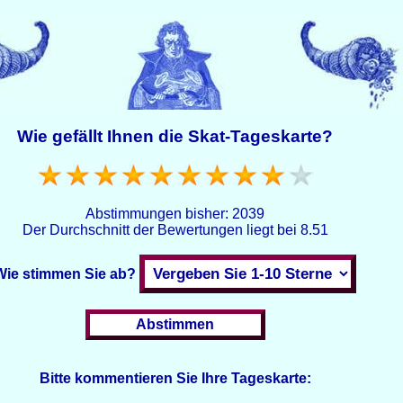
Wie gefällt Ihnen die Skat-Tageskarte?
Abstimmungen bisher:
2039
Der Durchschnitt der Bewertungen liegt bei
8.51
Wie stimmen Sie ab?
Bitte kommentieren Sie Ihre Tageskarte: