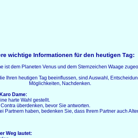
re wichtige Informationen für den heutigen Tag:
e ist dem Planeten Venus und dem Sternzeichen Waage zugeo
die Ihren heutigen Tag beeinflussen, sind Auswahl, Entscheidun
Möglichkeiten, Nachdenken.
e Karo Dame:
ine harte Wahl gestellt.
d Contra überdenken, bevor Sie antworten.
 Partnern haben, bedenken Sie, dass Ihrem Partner auch Alte
er Weg lautet: