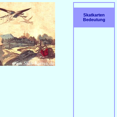
Skatkarten
Bedeutung