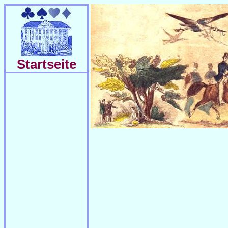
Startseite