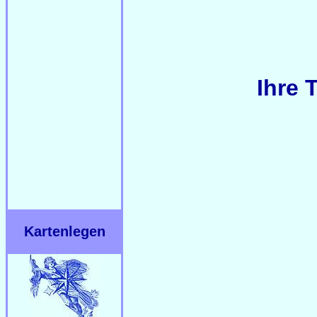
Ihre 
Kartenlegen