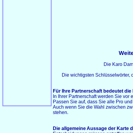
Weite
Die Karo Dam
Die wichtigsten Schlüsselwörter, 
Für Ihre Partnerschaft bedeutet di
In Ihrer Partnerschaft werden Sie vor e
Passen Sie auf, dass Sie alle Pro un
Auch wenn Sie die Wahl zwischen zwei
stehen.
Die allgemeine Aussage der Karte d