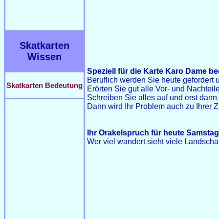
Skatkarten
Wissen
Speziell für die Karte Karo Dame be
Beruflich werden Sie heute gefordert 
Skatkarten Bedeutung
Erörten Sie gut alle Vor- und Nachteile
Schreiben Sie alles auf und erst dann
Dann wird Ihr Problem auch zu Ihrer Z
Ihr Orakelspruch für heute Samstag 
Wer viel wandert sieht viele Landscha