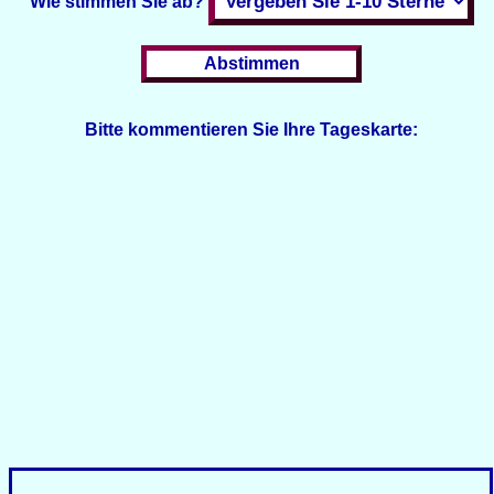
Wie stimmen Sie ab?
Bitte kommentieren Sie Ihre Tageskarte: