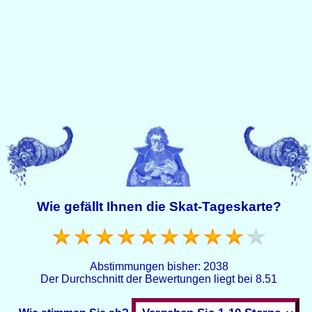
Wie gefällt Ihnen die Skat-Tageskarte?
Abstimmungen bisher:
2038
Der Durchschnitt der Bewertungen liegt bei
8.51