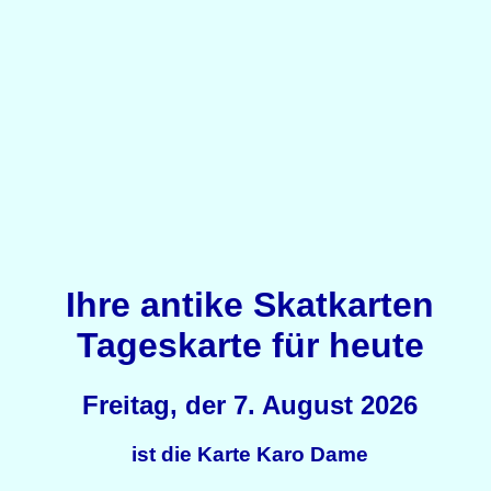
Ihre antike Skatkarten
Tageskarte für heute
Freitag, der 7. August 2026
ist die Karte Karo Dame