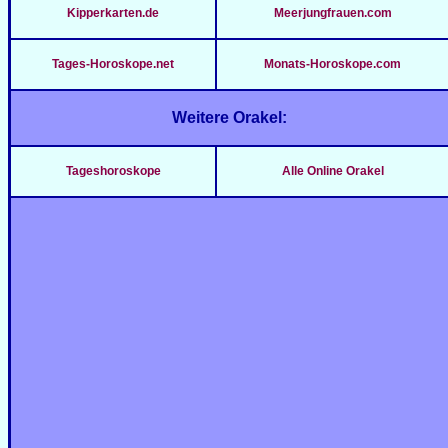
Kipperkarten.de
Meerjungfrauen.com
Tages-Horoskope.net
Monats-Horoskope.com
Weitere Orakel:
Tageshoroskope
Alle Online Orakel