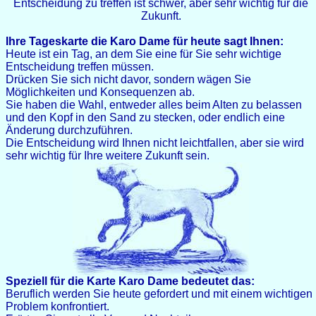
Entscheidung zu treffen ist schwer, aber sehr wichtig für die
Zukunft.
Ihre Tageskarte die Karo Dame für heute sagt Ihnen:
Heute ist ein Tag, an dem Sie eine für Sie sehr wichtige
Entscheidung treffen müssen.
Drücken Sie sich nicht davor, sondern wägen Sie
Möglichkeiten und Konsequenzen ab.
Sie haben die Wahl, entweder alles beim Alten zu belassen
und den Kopf in den Sand zu stecken, oder endlich eine
Änderung durchzuführen.
Die Entscheidung wird Ihnen nicht leichtfallen, aber sie wird
sehr wichtig für Ihre weitere Zukunft sein.
Speziell für die Karte Karo Dame bedeutet das:
Beruflich werden Sie heute gefordert und mit einem wichtigen
Problem konfrontiert.