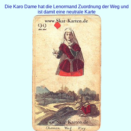
Die Karo Dame hat die Lenormand Zuordnung der Weg und
ist damit eine neutrale Karte