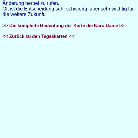
Änderung herbei zu rufen.
Oft ist die Entscheidung sehr schwierig, aber sehr wichtig für
die weitere Zukunft.
>> Die komplette Bedeutung der Karte die Karo Dame >>
<< Zurück zu den Tageskarten <<