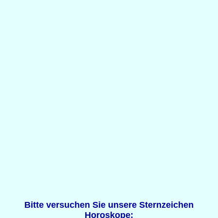
Bitte versuchen Sie unsere Sternzeichen
Horoskope: