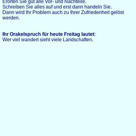
Erörten Sie gut alle Vor- und Nachteile.
Schreiben Sie alles auf und erst dann handeln Sie.
Dann wird Ihr Problem auch zu Ihrer Zufriedenheit gelöst
werden.
Ihr Orakelspruch für heute Freitag lautet:
Wer viel wandert sieht viele Landschaften.