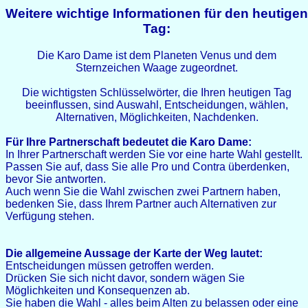
Weitere wichtige Informationen für den heutigen
Tag:
Die Karo Dame ist dem Planeten Venus und dem
Sternzeichen Waage zugeordnet.
Die wichtigsten Schlüsselwörter, die Ihren heutigen Tag
beeinflussen, sind Auswahl, Entscheidungen, wählen,
Alternativen, Möglichkeiten, Nachdenken.
Für Ihre Partnerschaft bedeutet die Karo Dame:
In Ihrer Partnerschaft werden Sie vor eine harte Wahl gestellt.
Passen Sie auf, dass Sie alle Pro und Contra überdenken,
bevor Sie antworten.
Auch wenn Sie die Wahl zwischen zwei Partnern haben,
bedenken Sie, dass Ihrem Partner auch Alternativen zur
Verfügung stehen.
Die allgemeine Aussage der Karte der Weg lautet:
Entscheidungen müssen getroffen werden.
Drücken Sie sich nicht davor, sondern wägen Sie
Möglichkeiten und Konsequenzen ab.
Sie haben die Wahl - alles beim Alten zu belassen oder eine