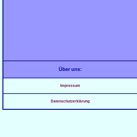
Über uns:
Impressum
Datenschutzerklärung