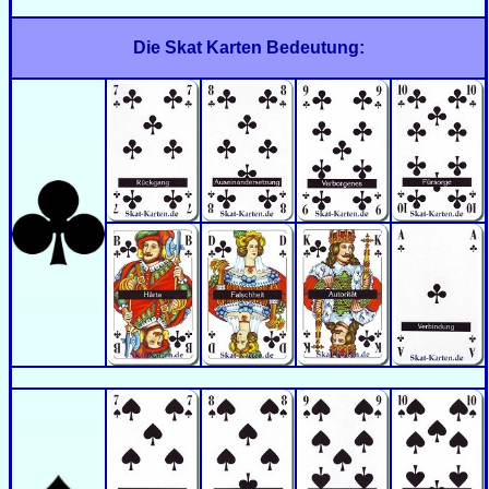
Die Skat Karten Bedeutung: