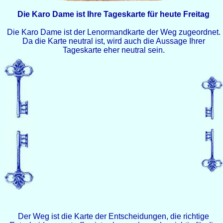
Die Karo Dame ist Ihre Tageskarte für heute Freitag
Die Karo Dame ist der Lenormandkarte der Weg zugeordnet.
Da die Karte neutral ist, wird auch die Aussage Ihrer
Tageskarte eher neutral sein.
Der Weg ist die Karte der Entscheidungen, die richtige