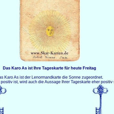
Das Karo As ist Ihre Tageskarte für heute Freitag
s Karo As ist der Lenormandkarte die Sonne zugeordnet.
positiv ist, wird auch die Aussage Ihrer Tageskarte eher positiv 