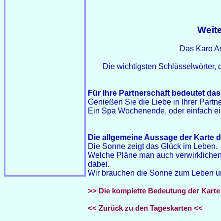
Weite
Das Karo A
Die wichtigsten Schlüsselwörter,
Für Ihre Partnerschaft bedeutet das
Genießen Sie die Liebe in Ihrer Partn
Ein Spa Wochenende, oder einfach ei
Die allgemeine Aussage der Karte d
Die Sonne zeigt das Glück im Leben.
Welche Pläne man auch verwirklichen 
dabei.
Wir brauchen die Sonne zum Leben un
>> Die komplette Bedeutung der Karte
<< Zurück zu den Tageskarten <<