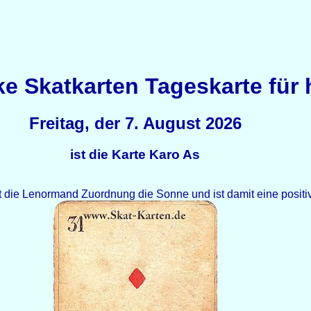
ike Skatkarten Tageskarte für
Freitag, der 7. August 2026
ist die Karte Karo As
 die Lenormand Zuordnung die Sonne und ist damit eine positi