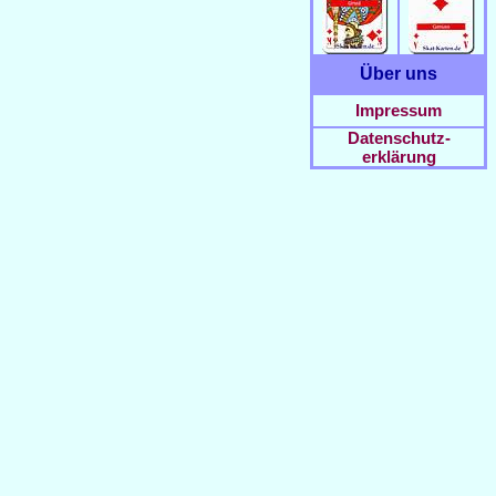
Über uns
Impressum
Datenschutz-
erklärung