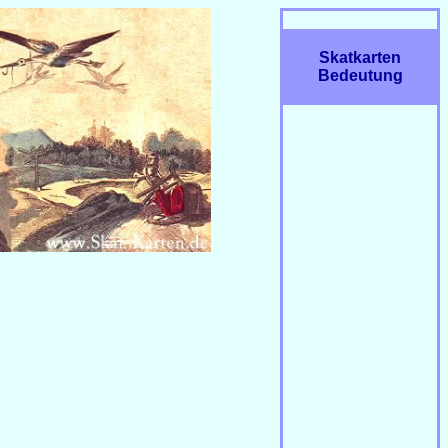
Skatkarten
Bedeutung