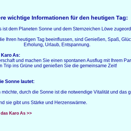
re wichtige Informationen für den heutigen Tag:
s ist dem Planeten Sonne und dem Sternzeichen Löwe zugeord
 die Ihren heutigen Tag beeinflussen, sind Genießen, Spaß, Glü
Erholung, Urlaub, Entspannung.
 Karo As:
erschaft und machen Sie einen spontanen Ausflug mit Ihrem Par
n Trip ins Grüne und genießen Sie die gemeinsame Zeit!
ie Sonne lautet:
möchte, durch die Sonne ist die notwendige Vitalität und das
d sie gibt uns Stärke und Herzenswärme.
 das Karo As >>