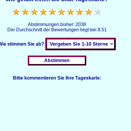
Abstimmungen bisher:
2038
Der Durchschnitt der Bewertungen liegt bei
8.51
Wie stimmen Sie ab?
Bitte kommentieren Sie Ihre Tageskarte: