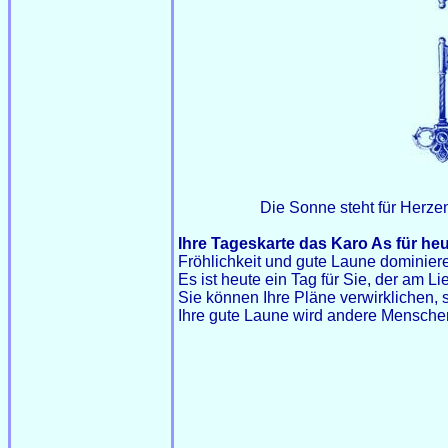
Die Sonne steht für Herze
Ihre Tageskarte das Karo As für heu
Fröhlichkeit und gute Laune dominiere
Es ist heute ein Tag für Sie, der am 
Sie können Ihre Pläne verwirklichen, 
Ihre gute Laune wird andere Mensch