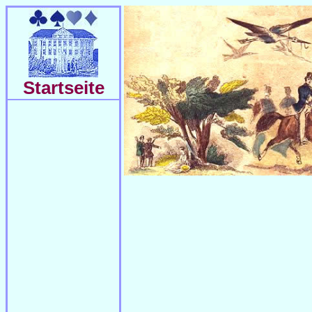
Startseite