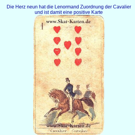
Die Herz neun hat die Lenormand Zuordnung der Cavalier
und ist damit eine positive Karte