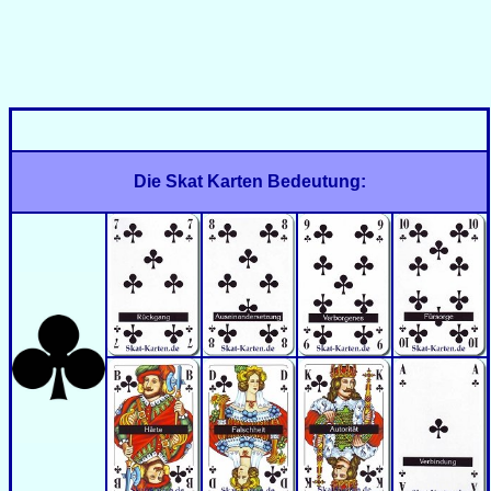
Die Skat Karten Bedeutung: