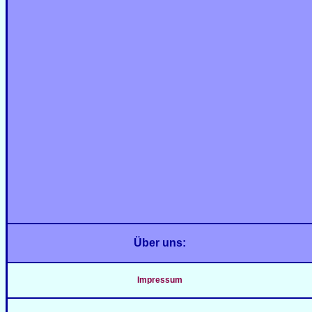
Über uns:
Impressum