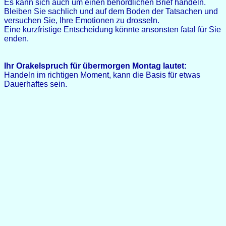
Es kann sich auch um einen behördlichen Brief handeln.
Bleiben Sie sachlich und auf dem Boden der Tatsachen und
versuchen Sie, Ihre Emotionen zu drosseln.
Eine kurzfristige Entscheidung könnte ansonsten fatal für Sie
enden.
Ihr Orakelspruch für übermorgen Montag lautet:
Handeln im richtigen Moment, kann die Basis für etwas
Dauerhaftes sein.