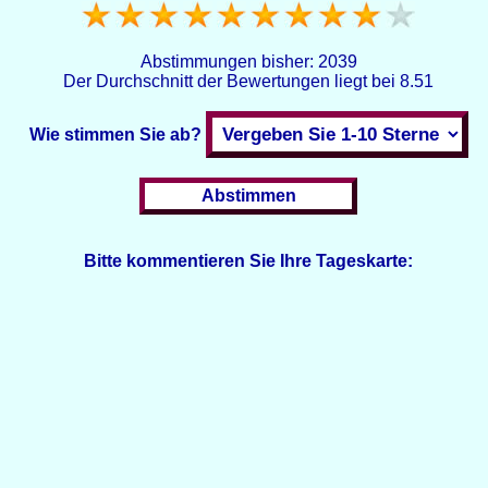
Abstimmungen bisher:
2039
Der Durchschnitt der Bewertungen liegt bei
8.51
Wie stimmen Sie ab?
Bitte kommentieren Sie Ihre Tageskarte: