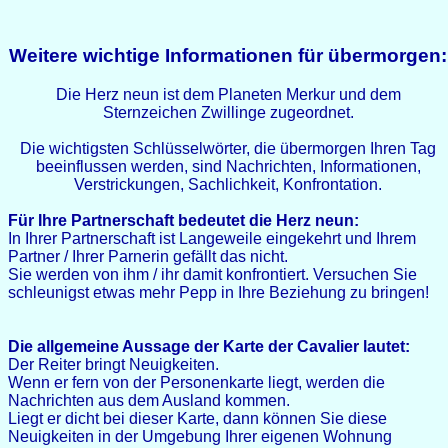
Weitere wichtige Informationen für übermorgen:
Die Herz neun ist dem Planeten Merkur und dem
Sternzeichen Zwillinge zugeordnet.
Die wichtigsten Schlüsselwörter, die übermorgen Ihren Tag
beeinflussen werden, sind Nachrichten, Informationen,
Verstrickungen, Sachlichkeit, Konfrontation.
Für Ihre Partnerschaft bedeutet die Herz neun:
In Ihrer Partnerschaft ist Langeweile eingekehrt und Ihrem
Partner / Ihrer Parnerin gefällt das nicht.
Sie werden von ihm / ihr damit konfrontiert. Versuchen Sie
schleunigst etwas mehr Pepp in Ihre Beziehung zu bringen!
Die allgemeine Aussage der Karte der Cavalier lautet:
Der Reiter bringt Neuigkeiten.
Wenn er fern von der Personenkarte liegt, werden die
Nachrichten aus dem Ausland kommen.
Liegt er dicht bei dieser Karte, dann können Sie diese
Neuigkeiten in der Umgebung Ihrer eigenen Wohnung