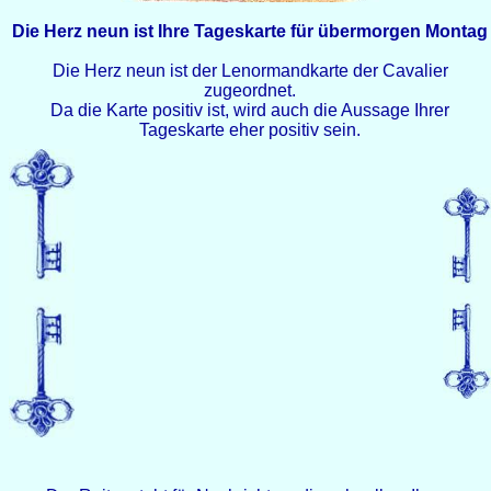
Die Herz neun ist Ihre Tageskarte für übermorgen Montag
Die Herz neun ist der Lenormandkarte der Cavalier
zugeordnet.
Da die Karte positiv ist, wird auch die Aussage Ihrer
Tageskarte eher positiv sein.