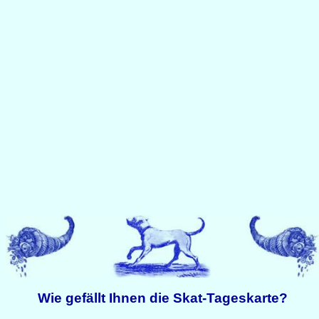
Wie gefällt Ihnen die Skat-Tageskarte?