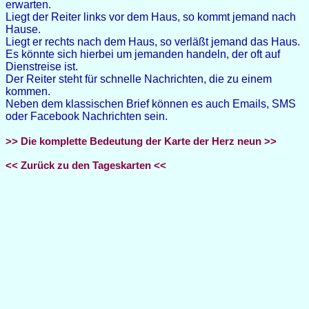
erwarten.
Liegt der Reiter links vor dem Haus, so kommt jemand nach
Hause.
Liegt er rechts nach dem Haus, so verläßt jemand das Haus.
Es könnte sich hierbei um jemanden handeln, der oft auf
Dienstreise ist.
Der Reiter steht für schnelle Nachrichten, die zu einem
kommen.
Neben dem klassischen Brief können es auch Emails, SMS
oder Facebook Nachrichten sein.
>> Die komplette Bedeutung der Karte der Herz neun >>
<< Zurück zu den Tageskarten <<