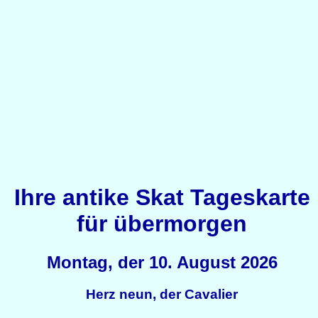
Ihre antike Skat Tageskarte
für übermorgen
Montag, der 10. August 2026
Herz neun, der Cavalier