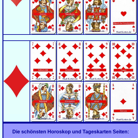
Die schönsten Horoskop und Tageskarten Seiten: