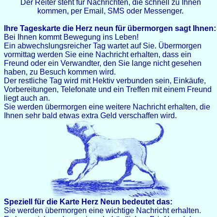
Der Reiter steht für Nachrichten, die schnell zu Ihnen
kommen, per Email, SMS oder Messenger.
Ihre Tageskarte die Herz neun für übermorgen sagt Ihnen:
Bei Ihnen kommt Bewegung ins Leben!
Ein abwechslungsreicher Tag wartet auf Sie. Übermorgen
vormittag werden Sie eine Nachricht erhalten, dass ein
Freund oder ein Verwandter, den Sie lange nicht gesehen
haben, zu Besuch kommen wird.
Der restliche Tag wird mit Hektiv verbunden sein, Einkäufe,
Vorbereitungen, Telefonate und ein Treffen mit einem Freund
liegt auch an.
Sie werden übermorgen eine weitere Nachricht erhalten, die
Ihnen sehr bald etwas extra Geld verschaffen wird.
Speziell für die Karte Herz Neun bedeutet das:
Sie werden übermorgen eine wichtige Nachricht erhalten.